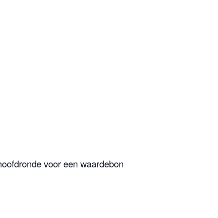
hoofdronde voor een waardebon