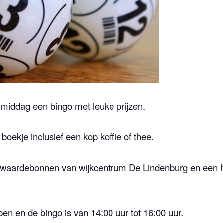
gmiddag een bingo met leuke prijzen.
oekje inclusief een kop koffie of thee.
r waardebonnen van wijkcentrum De Lindenburg en een 
en en de bingo is van 14:00 uur tot 16:00 uur.