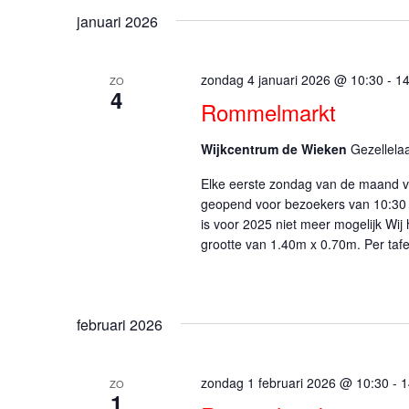
januari 2026
zondag 4 januari 2026 @ 10:30
-
14
ZO
4
Rommelmarkt
Wijkcentrum de Wieken
Gezellela
Elke eerste zondag van de maand vi
geopend voor bezoekers van 10:30 
is voor 2025 niet meer mogelijk Wij
grootte van 1.40m x 0.70m. Per tafe
februari 2026
zondag 1 februari 2026 @ 10:30
-
1
ZO
1