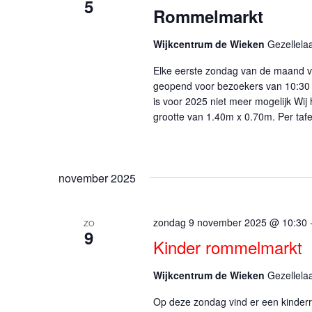
5
Rommelmarkt
Wijkcentrum de Wieken
Gezellela
Elke eerste zondag van de maand vi
geopend voor bezoekers van 10:30 
is voor 2025 niet meer mogelijk Wij
grootte van 1.40m x 0.70m. Per tafe
november 2025
zondag 9 november 2025 @ 10:30
ZO
9
Kinder rommelmarkt
Wijkcentrum de Wieken
Gezellela
Op deze zondag vind er een kinderr