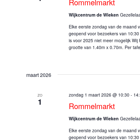
Rommelmarkt
Wijkcentrum de Wieken
Gezellela
Elke eerste zondag van de maand vi
geopend voor bezoekers van 10:30 
is voor 2025 niet meer mogelijk Wij
grootte van 1.40m x 0.70m. Per tafe
maart 2026
zondag 1 maart 2026 @ 10:30
-
14
ZO
1
Rommelmarkt
Wijkcentrum de Wieken
Gezellela
Elke eerste zondag van de maand vi
geopend voor bezoekers van 10:30 