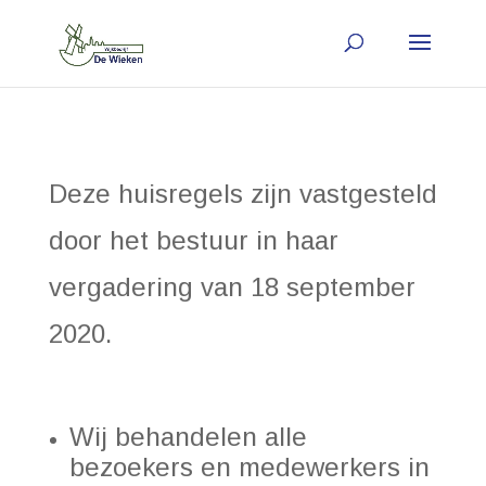
Deze huisregels zijn vastgesteld
door het bestuur in haar
vergadering van 18 september
2020.
Wij behandelen alle
bezoekers en medewerkers in