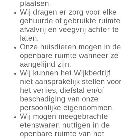
plaatsen.
Wij dragen er zorg voor elke
gehuurde of gebruikte ruimte
afvalvrij en veegvrij achter te
laten.
Onze huisdieren mogen in de
openbare ruimte wanneer ze
aangelijnd zijn.
Wij kunnen het Wijkbedrijf
niet aansprakelijk stellen voor
het verlies, diefstal en/of
beschadiging van onze
persoonlijke eigendommen.
Wij mogen meegebrachte
etenswaren nuttigen in de
openbare ruimte van het