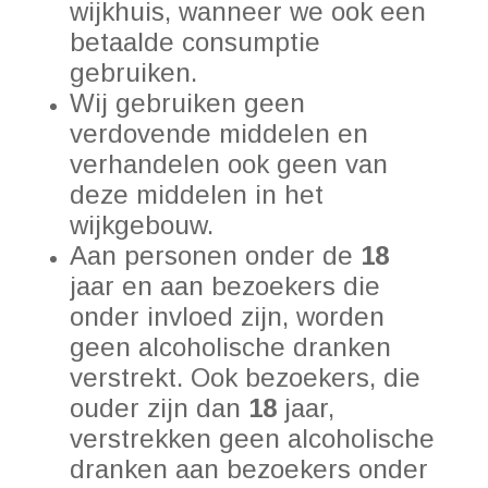
wijkhuis, wanneer we ook een
betaalde consumptie
gebruiken.
Wij gebruiken geen
verdovende middelen en
verhandelen ook geen van
deze middelen in het
wijkgebouw.
Aan personen onder de
18
jaar en aan bezoekers die
onder invloed zijn, worden
geen alcoholische dranken
verstrekt. Ook bezoekers, die
ouder zijn dan
18
jaar,
verstrekken geen alcoholische
dranken aan bezoekers onder