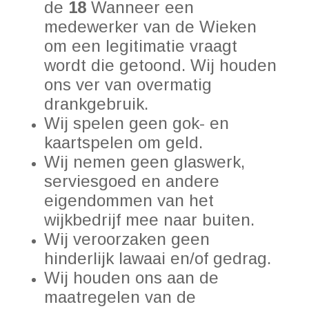
de
18
Wanneer een
medewerker van de Wieken
om een legitimatie vraagt
wordt die getoond. Wij houden
ons ver van overmatig
drankgebruik.
Wij spelen geen gok- en
kaartspelen om geld.
Wij nemen geen glaswerk,
serviesgoed en andere
eigendommen van het
wijkbedrijf mee naar buiten.
Wij veroorzaken geen
hinderlijk lawaai en/of gedrag.
Wij houden ons aan de
maatregelen van de