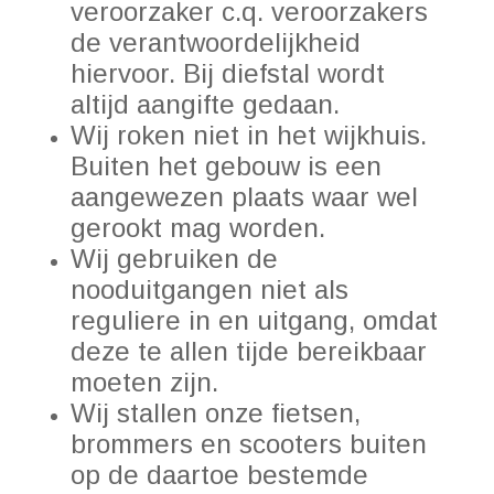
veroorzaker c.q. veroorzakers
de verantwoordelijkheid
hiervoor. Bij diefstal wordt
altijd aangifte gedaan.
Wij roken niet in het wijkhuis.
Buiten het gebouw is een
aangewezen plaats waar wel
gerookt mag worden.
Wij gebruiken de
nooduitgangen niet als
reguliere in en uitgang, omdat
deze te allen tijde bereikbaar
moeten zijn.
Wij stallen onze fietsen,
brommers en scooters buiten
op de daartoe bestemde