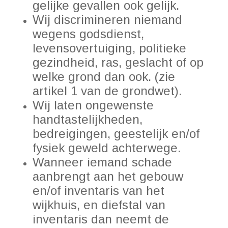
gelijke gevallen ook gelijk.
Wij discrimineren niemand
wegens godsdienst,
levensovertuiging, politieke
gezindheid, ras, geslacht of op
welke grond dan ook. (zie
artikel 1 van de grondwet).
Wij laten ongewenste
handtastelijkheden,
bedreigingen, geestelijk en/of
fysiek geweld achterwege.
Wanneer iemand schade
aanbrengt aan het gebouw
en/of inventaris van het
wijkhuis, en diefstal van
inventaris dan neemt de