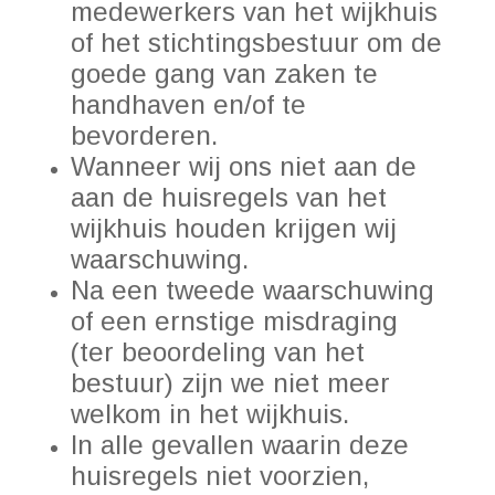
medewerkers van het wijkhuis
of het stichtingsbestuur om de
goede gang van zaken te
handhaven en/of te
bevorderen.
Wanneer wij ons niet aan de
aan de huisregels van het
wijkhuis houden krijgen wij
waarschuwing.
Na een tweede waarschuwing
of een ernstige misdraging
(ter beoordeling van het
bestuur) zijn we niet meer
welkom in het wijkhuis.
In alle gevallen waarin deze
huisregels niet voorzien,