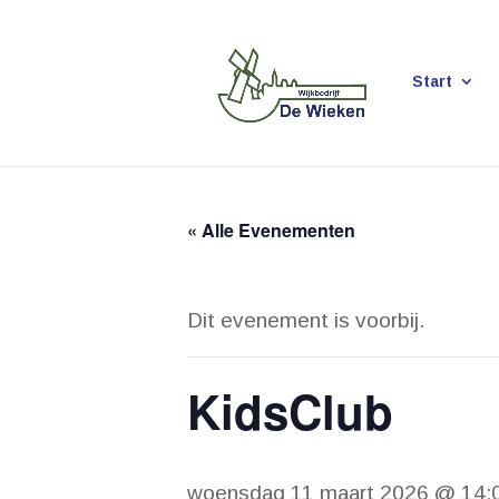
Start
« Alle Evenementen
Dit evenement is voorbij.
KidsClub
woensdag 11 maart 2026 @ 14: