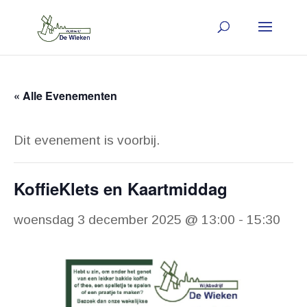
« Alle Evenementen
Dit evenement is voorbij.
KoffieKlets en Kaartmiddag
woensdag 3 december 2025 @ 13:00
-
15:30