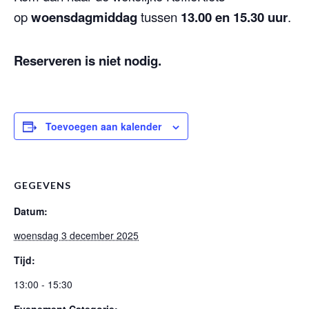
op
woensdagmiddag
tussen
13.00 en 15.30 uur
.
Reserveren is niet nodig.
Toevoegen aan kalender
GEGEVENS
Datum:
woensdag 3 december 2025
Tijd:
13:00 - 15:30