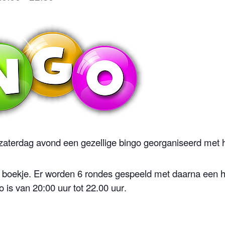
 zaterdag avond een gezellige bingo georganiseerd met h
 boekje. Er worden 6 rondes gespeeld met daarna een h
 is van 20:00 uur tot 22.00 uur
.