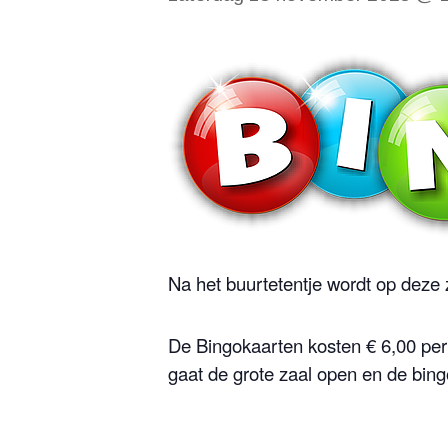
Na het buurtetentje wordt op deze
De Bingokaarten kosten € 6,00 per
gaat de grote zaal open en de bingo