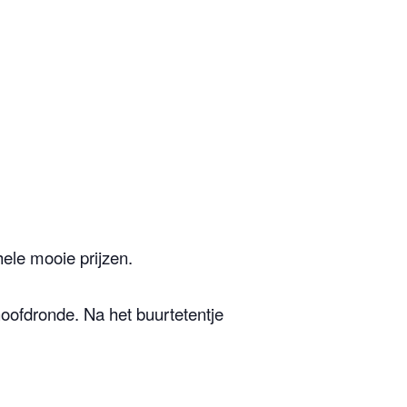
ele mooie prijzen.
oofdronde. Na het buurtetentje