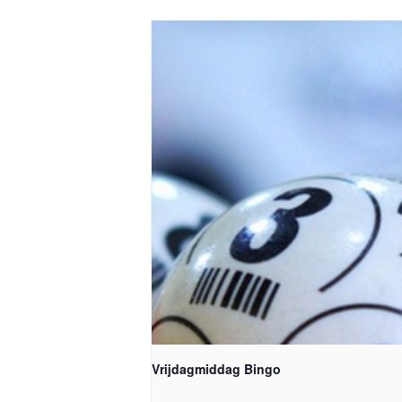
Vrijdagmiddag Bingo