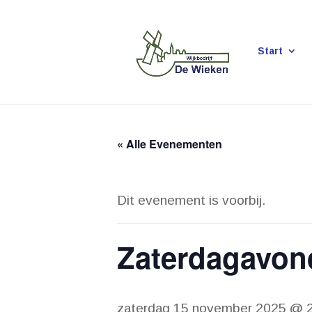
Start
« Alle Evenementen
Dit evenement is voorbij.
Zaterdagavon
zaterdag 15 november 2025 @ 