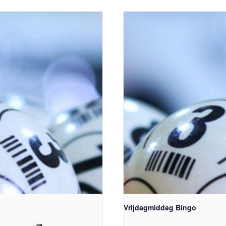
Vrijdagmiddag Bingo