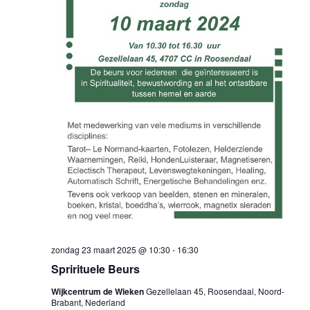
zondag 23 maart 2025 @ 10:30
-
16:30
Sprirituele Beurs
Wijkcentrum de Wieken
Gezellelaan 45, Roosendaal, Noord-
Brabant, Nederland