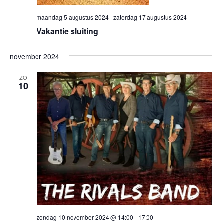
maandag 5 augustus 2024
-
zaterdag 17 augustus 2024
Vakantie sluiting
november 2024
ZO
10
zondag 10 november 2024 @ 14:00
-
17:00