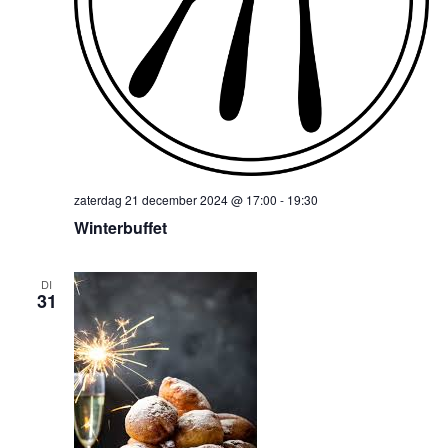
zaterdag 21 december 2024 @ 17:00
-
19:30
Winterbuffet
DI
31