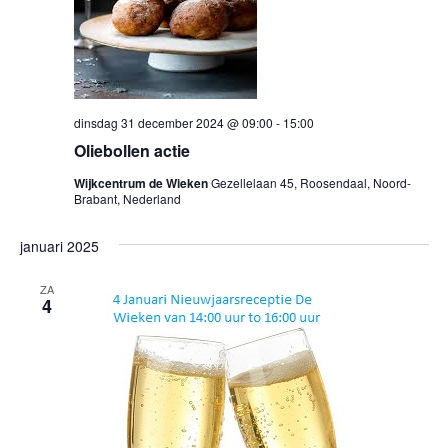
dinsdag 31 december 2024 @ 09:00
-
15:00
Oliebollen actie
Wijkcentrum de Wieken
Gezellelaan 45, Roosendaal, Noord-
Brabant, Nederland
januari 2025
ZA
4