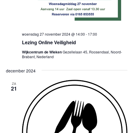
woensdag 27 november 2024 @ 14:00
-
17:00
Lezing Online Veiligheid
Wijkcentrum de Wieken
Gezellelaan 45, Roosendaal, Noord-
Brabant, Nederland
december 2024
ZA
21