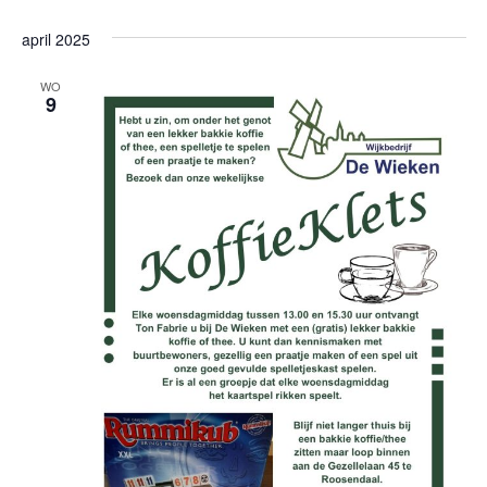
april 2025
WO
9