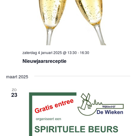
zaterdag 4 januari 2025 @ 13:30
-
16:30
Nieuwjaarsreceptie
maart 2025
ZO
23