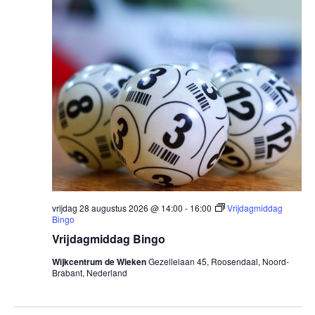
vrijdag 28 augustus 2026 @ 14:00
-
16:00
Vrijdagmiddag
Bingo
Vrijdagmiddag Bingo
Wijkcentrum de Wieken
Gezellelaan 45, Roosendaal, Noord-
Brabant, Nederland