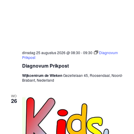
dinsdag 25 augustus 2026 @ 08:30
-
09:30
Diagnovum
Prikpost
Diagnovum Prikpost
Wijkcentrum de Wieken
Gezellelaan 45, Roosendaal, Noord-
Brabant, Nederland
WO
26