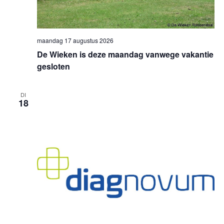
maandag 17 augustus 2026
De Wieken is deze maandag vanwege vakantie
gesloten
DI
18