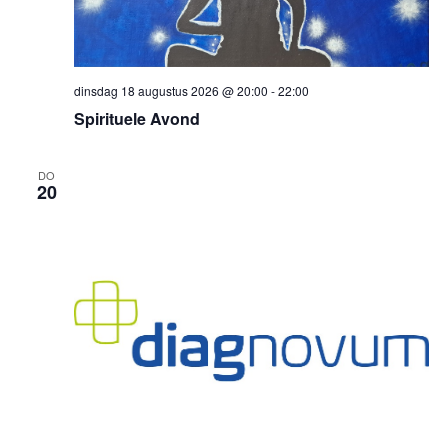
dinsdag 18 augustus 2026 @ 20:00
-
22:00
Spirituele Avond
DO
20