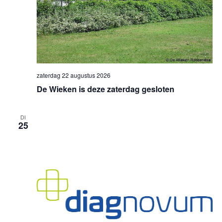
zaterdag 22 augustus 2026
De Wieken is deze zaterdag gesloten
DI
25