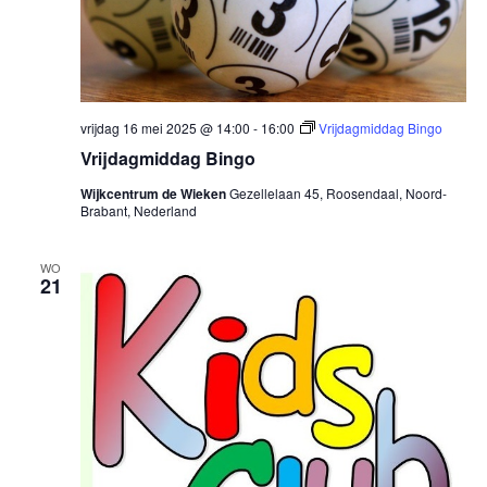
vrijdag 16 mei 2025 @ 14:00
-
16:00
Vrijdagmiddag Bingo
Vrijdagmiddag Bingo
Wijkcentrum de Wieken
Gezellelaan 45, Roosendaal, Noord-
Brabant, Nederland
WO
21