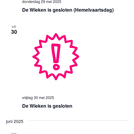
donderdag 29 mei 2025
De Wieken is gesloten (Hemelvaartsdag)
VR
30
vrijdag 30 mei 2025
De Wieken is gesloten
juni 2025
WO