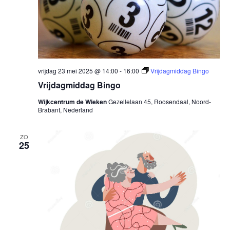
vrijdag 23 mei 2025 @ 14:00
-
16:00
Vrijdagmiddag Bingo
Vrijdagmiddag Bingo
Wijkcentrum de Wieken
Gezellelaan 45, Roosendaal, Noord-
Brabant, Nederland
ZO
25